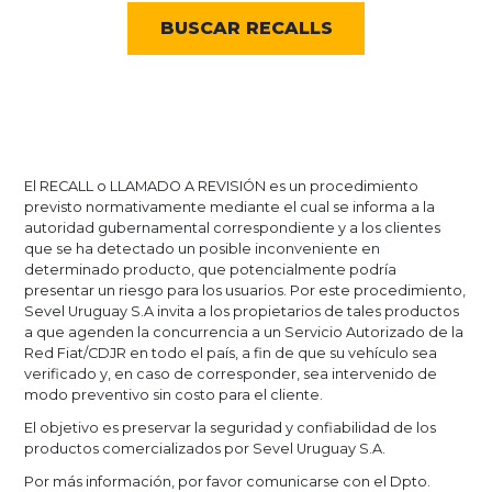
El RECALL o LLAMADO A REVISIÓN es un procedimiento
previsto normativamente mediante el cual se informa a la
autoridad gubernamental correspondiente y a los clientes
que se ha detectado un posible inconveniente en
determinado producto, que potencialmente podría
presentar un riesgo para los usuarios. Por este procedimiento,
Sevel Uruguay S.A invita a los propietarios de tales productos
a que agenden la concurrencia a un Servicio Autorizado de la
Red Fiat/CDJR en todo el país, a fin de que su vehículo sea
verificado y, en caso de corresponder, sea intervenido de
modo preventivo sin costo para el cliente.
El objetivo es preservar la seguridad y confiabilidad de los
productos comercializados por Sevel Uruguay S.A.
Por más información, por favor comunicarse con el Dpto.