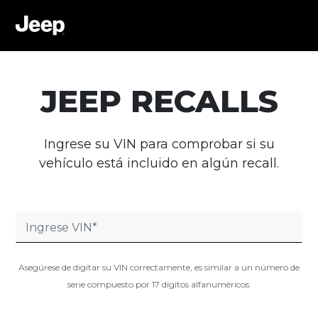
JEEP RECALLS
Ingrese su VIN para comprobar si su
vehículo está incluido en algún recall.
Asegúrese de digitar su VIN correctamente, es similar a un número de
serie compuesto por 17 dígitos alfanuméricos.